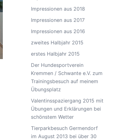
Impressionen aus 2018
Impressionen aus 2017
Impressionen aus 2016
zweites Halbjahr 2015
erstes Halbjahr 2015
Der Hundesportverein
Kremmen / Schwante e.V. zum
Trainingsbesuch auf meinem
Übungsplatz
Valentinsspaziergang 2015 mit
Übungen und Erklärungen bei
schönstem Wetter
Tierparkbesuch Germendorf
im August 2013 bei über 30