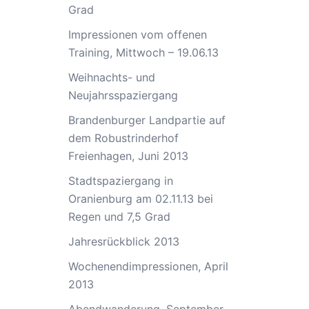
Grad
Impressionen vom offenen
Training, Mittwoch – 19.06.13
Weihnachts- und
Neujahrsspaziergang
Brandenburger Landpartie auf
dem Robustrinderhof
Freienhagen, Juni 2013
Stadtspaziergang in
Oranienburg am 02.11.13 bei
Regen und 7,5 Grad
Jahresrückblick 2013
Wochenendimpressionen, April
2013