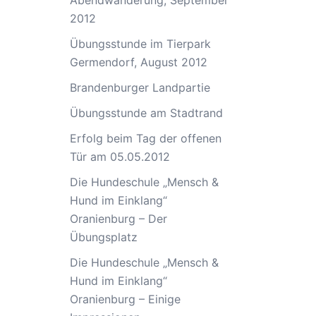
Abendwanderung, September
2012
Übungsstunde im Tierpark
Germendorf, August 2012
Brandenburger Landpartie
Übungsstunde am Stadtrand
Erfolg beim Tag der offenen
Tür am 05.05.2012
Die Hundeschule „Mensch &
Hund im Einklang“
Oranienburg – Der
Übungsplatz
Die Hundeschule „Mensch &
Hund im Einklang“
Oranienburg – Einige