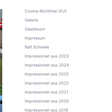
Cookie-Richtlinie (EU)
Galerie
Gästebuch
Impressum
Ralf Schnelle
Impressionen aus 2023
Impressionen aus 2024
Impressionen aus 2025
Impressionen aus 2022
Impressionen aus 2021
Impressionen aus 2020
Impressionen aus 2019