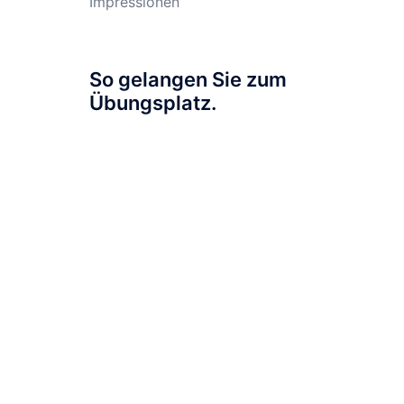
Impressionen
So gelangen Sie zum
Übungsplatz.